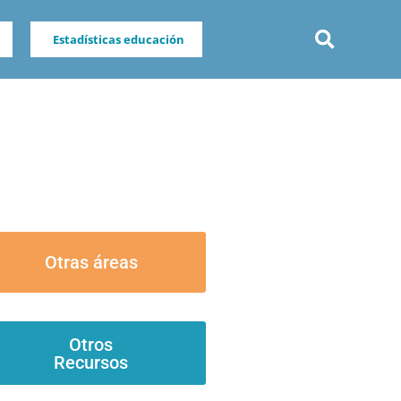
Estadísticas educación
Otras áreas
Otros
Recursos