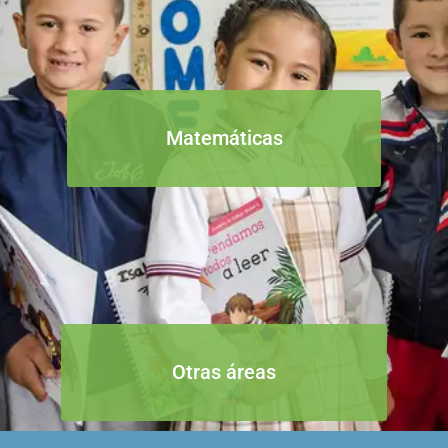
Matemáticas
Otras áreas