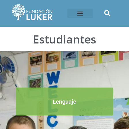
Estudiantes
Lenguaje