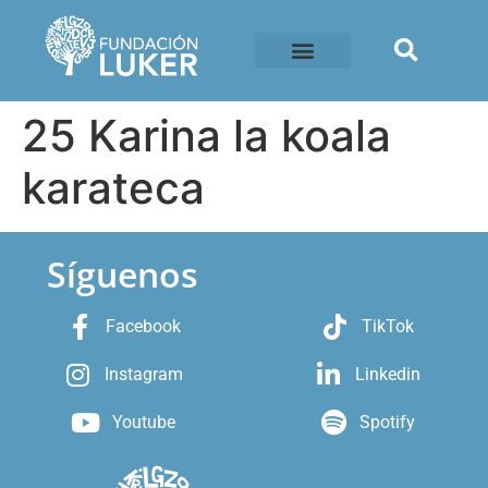
25 Karina la koala
karateca
Síguenos
Facebook
TikTok
Instagram
Linkedin
Youtube
Spotify