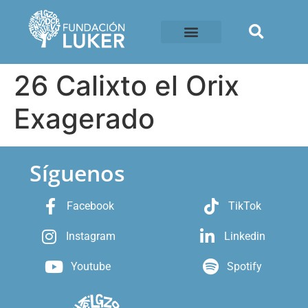
26 Calixto el Orix
Exagerado
Síguenos
Facebook
TikTok
Instagram
Linkedin
Youtube
Spotify