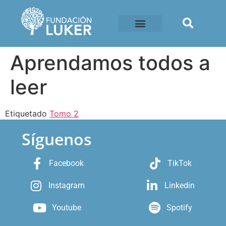
Aprendamos todos a
leer
Etiquetado
Tomo 2
Síguenos
Facebook
TikTok
Instagram
Linkedin
Youtube
Spotify