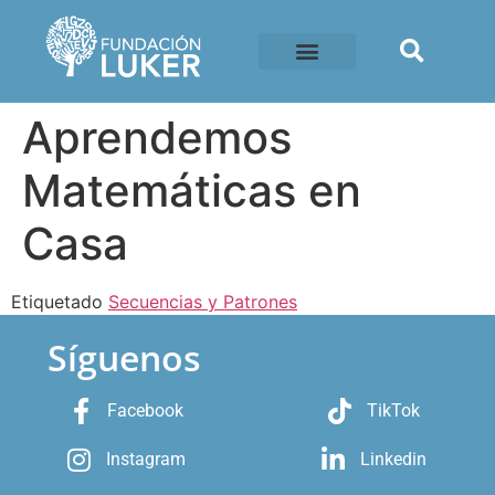
Aprendemos
Matemáticas en
Casa
Etiquetado
Secuencias y Patrones
Síguenos
Facebook
TikTok
Instagram
Linkedin