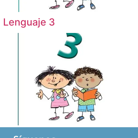
Lenguaje 3