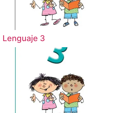
Lenguaje 3