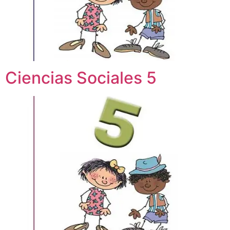
Ciencias Sociales 5