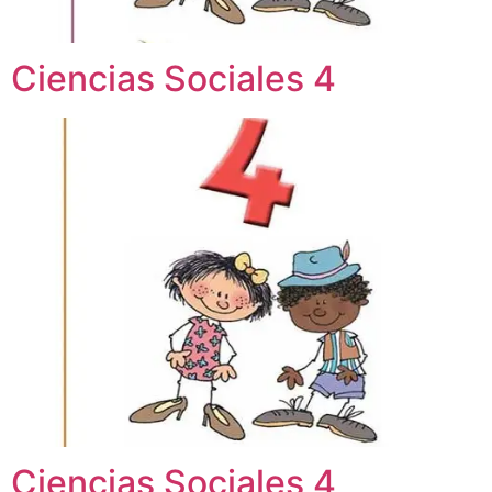
Ciencias Sociales 4
Ciencias Sociales 4