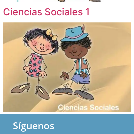
Ciencias Sociales 1
Síguenos