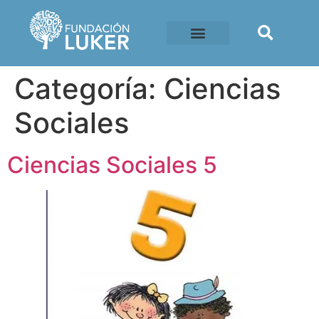
Categoría:
Ciencias
Sociales
Ciencias Sociales 5