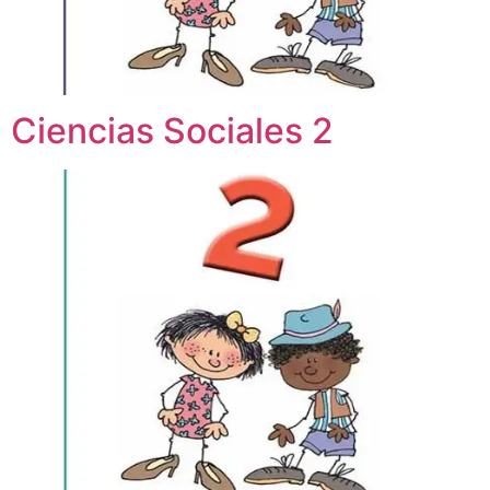
Ciencias Sociales 2