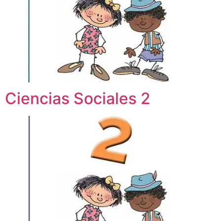
Ciencias Sociales 2