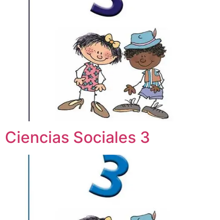
Ciencias Sociales 3