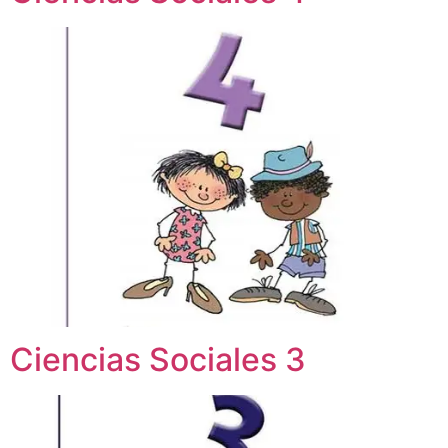
Ciencias Sociales 3