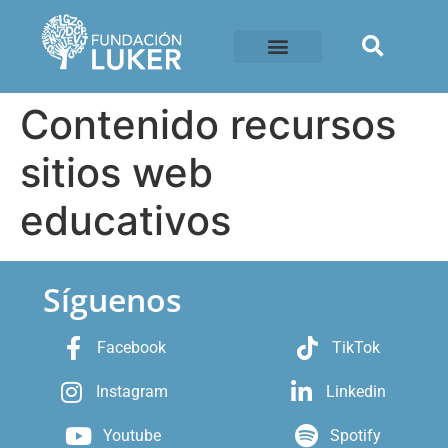
Contenido recursos
sitios web
educativos
Síguenos
Facebook
TikTok
Instagram
Linkedin
Youtube
Spotify