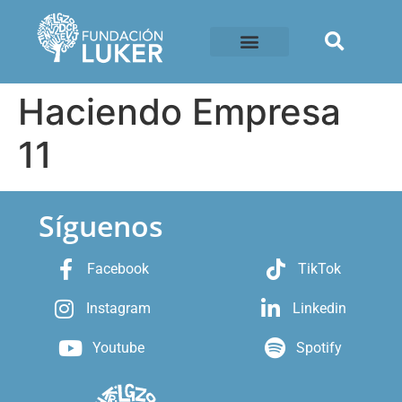
Haciendo Empresa
11
Síguenos
Facebook
TikTok
Instagram
Linkedin
Youtube
Spotify