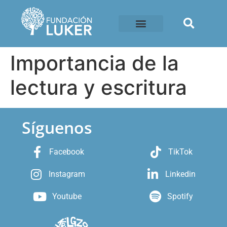
Importancia de la
lectura y escritura
Síguenos
Facebook
TikTok
Instagram
Linkedin
Youtube
Spotify