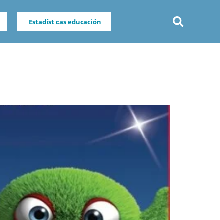
Estadísticas educación