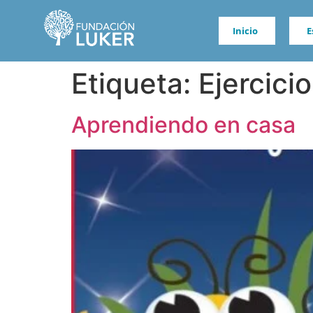
Inicio
E
Etiqueta:
Ejercici
Aprendiendo en casa