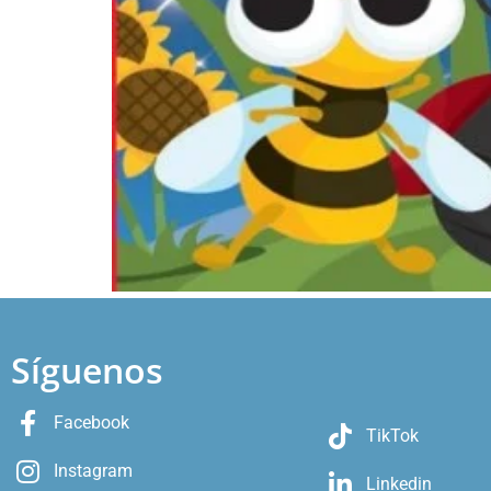
Síguenos
Facebook
TikTok
Instagram
Linkedin