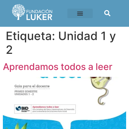
Etiqueta:
Unidad 1 y
2
Aprendamos todos a leer