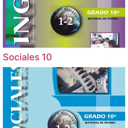
Sociales 10