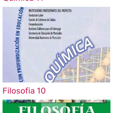
Filosofia 10