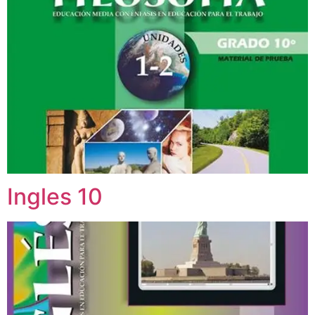
Ingles 10