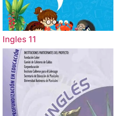
Ingles 11