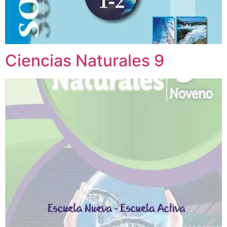
Ciencias Naturales 9