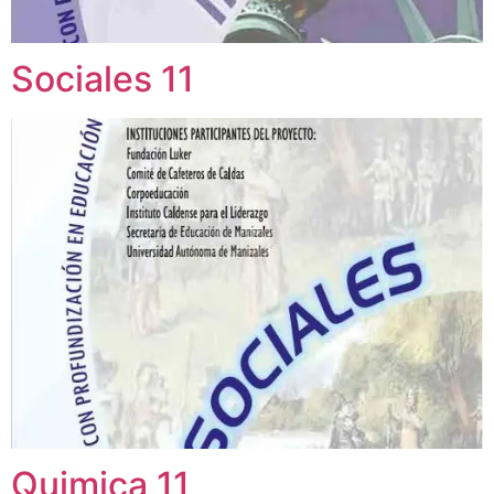
Sociales 11
Quimica 11