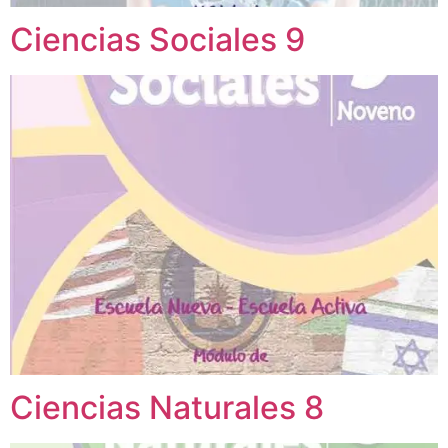
Ciencias Sociales 9
Ciencias Naturales 8