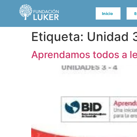
Inicio
E
Etiqueta:
Unidad 3
Aprendamos todos a l