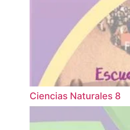
Ciencias Naturales 8