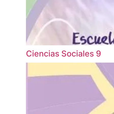
Ciencias Sociales 9