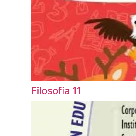
Filosofia 11