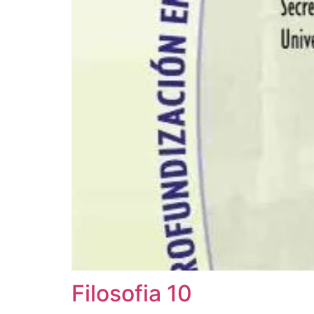
Filosofia 10