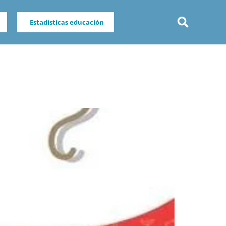
Estadísticas educación