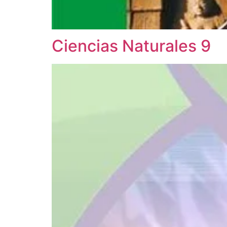
Ciencias Naturales 9