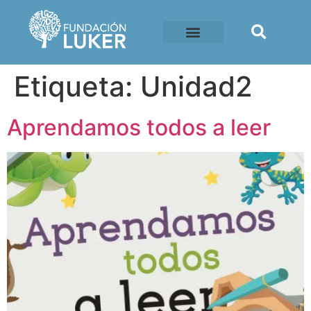
Etiqueta:
Unidad2
Aprendamos todos a leer