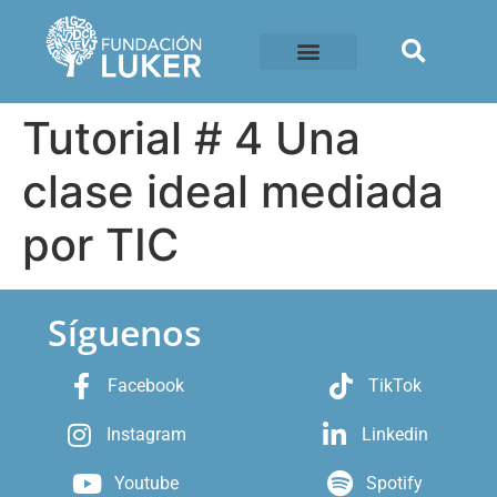
Tutorial # 4 Una
clase ideal mediada
por TIC
Síguenos
Facebook
TikTok
Instagram
Linkedin
Youtube
Spotify