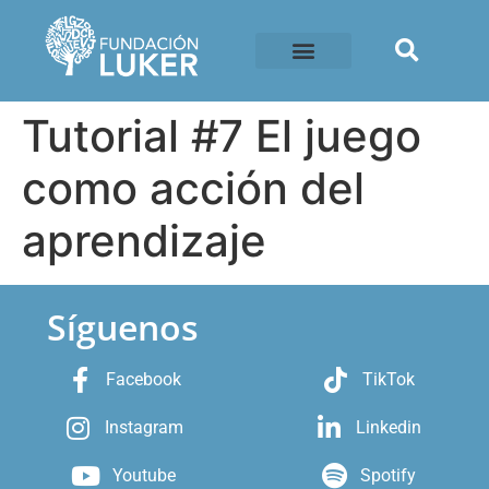
Tutorial #7 El juego
como acción del
aprendizaje
Síguenos
Facebook
TikTok
Instagram
Linkedin
Youtube
Spotify