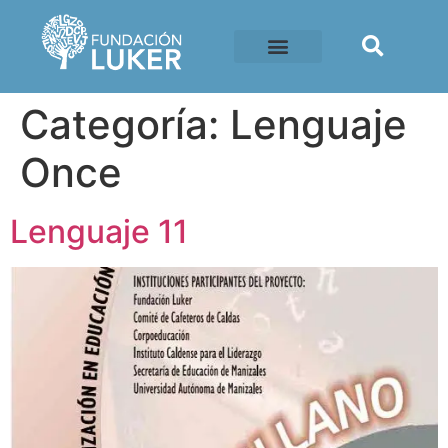
Categoría:
Lenguaje
Once
Lenguaje 11