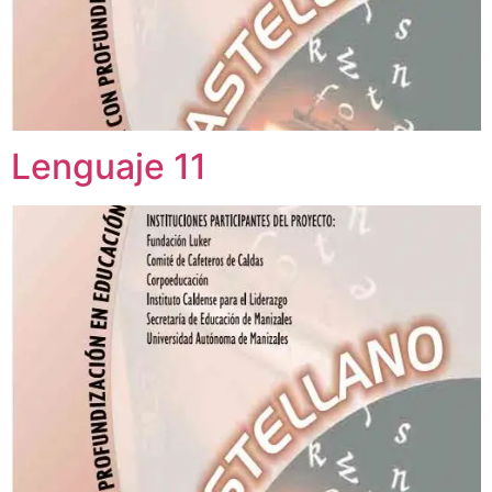
Lenguaje 11