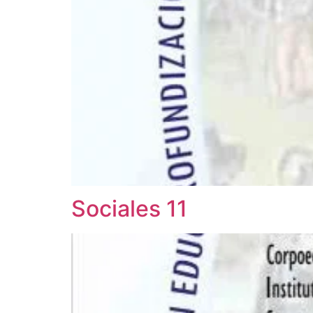
Sociales 11