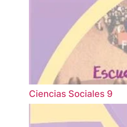
Ciencias Sociales 9