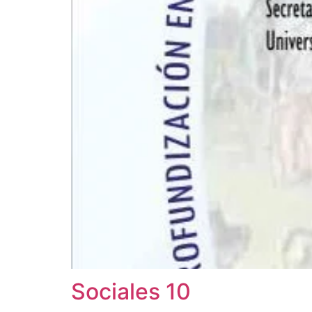
Sociales 10