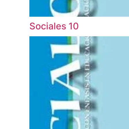
Sociales 10