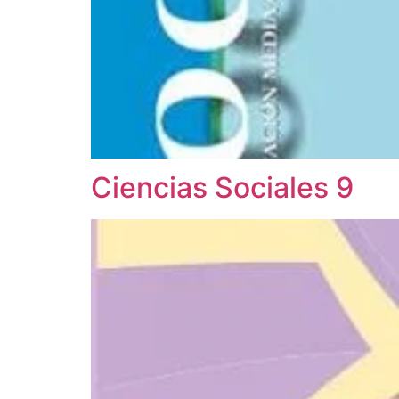
Ciencias Sociales 9