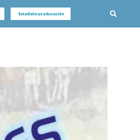
Estadísticas educación