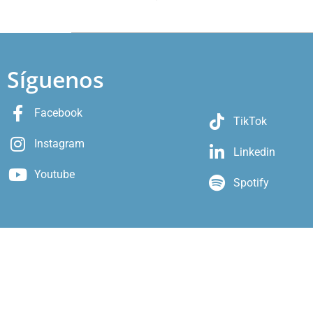
Síguenos
Facebook
TikTok
Instagram
Linkedin
Youtube
Spotify