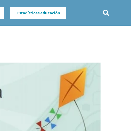
Estadísticas educación