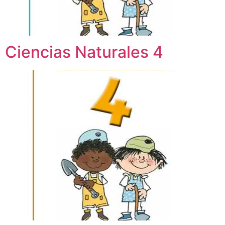
Ciencias Naturales 4