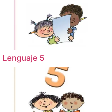
Lenguaje 5