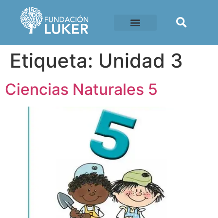
Etiqueta:
Unidad 3
Ciencias Naturales 5