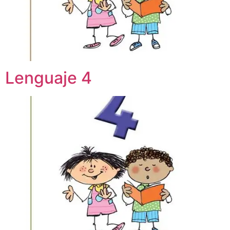
Lenguaje 4