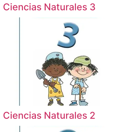
Ciencias Naturales 3
Ciencias Naturales 2