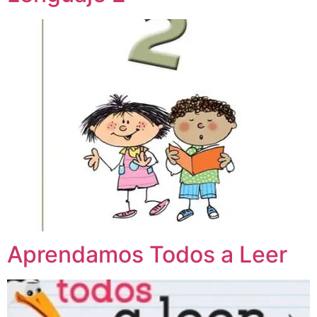
Aprendamos Todos a Leer