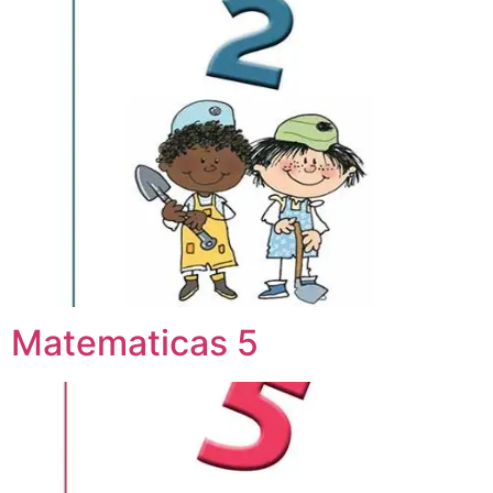
Matematicas 5