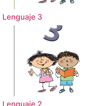
Lenguaje 3
Lenguaje 2